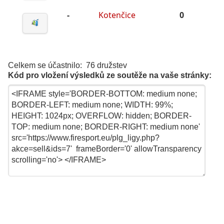
-
Kotenčice
0
Celkem se účastnilo: 76 družstev
Kód pro vložení výsledků ze soutěže na vaše stránky: