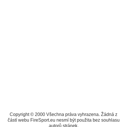
Copyright © 2000 Všechna práva vyhrazena. Žádná z
částí webu FireSport.eu nesmí být použita bez souhlasu
autorů stránek.