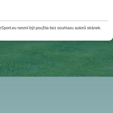
Sport.eu nesmí být použita bez souhlasu autorů stránek.