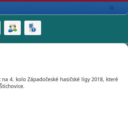
 na 4. kolo Západočeské hasičské ligy 2018, které
Štichovice.