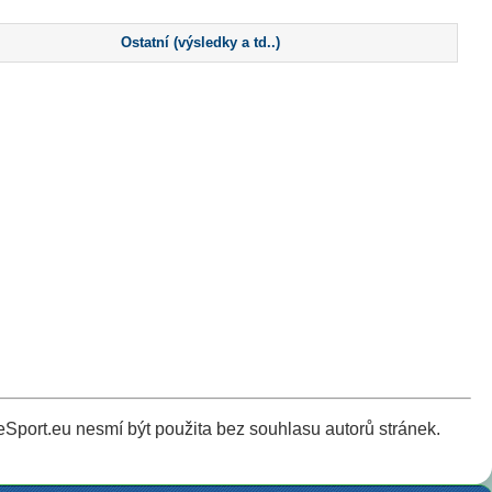
Ostatní (výsledky a td..)
Sport.eu nesmí být použita bez souhlasu autorů stránek.