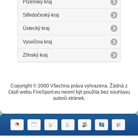
Plzeňský kraj
Středočeský kraj
Ústecký kraj
Vysočina kraj
Zlínský kraj
Copyright © 2000 Všechna práva vyhrazena. Žádná z
částí webu FireSport.eu nesmí být použita bez souhlasu
autorů stránek.