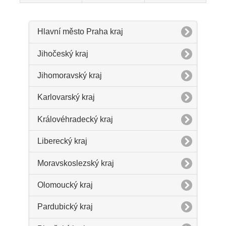
Hlavní město Praha kraj
Jihočeský kraj
Jihomoravský kraj
Karlovarský kraj
Královéhradecký kraj
Liberecký kraj
Moravskoslezský kraj
Olomoucký kraj
Pardubický kraj