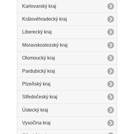
Karlovarský kraj
Královéhradecký kraj
Liberecký kraj
Moravskoslezský kraj
Olomoucký kraj
Pardubický kraj
Plzeňský kraj
Středočeský kraj
Ústecký kraj
Vysočina kraj