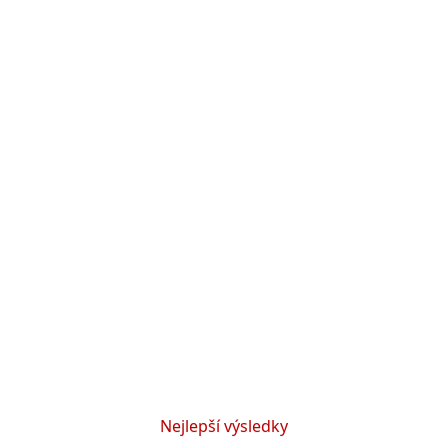
Nejlepší výsledky