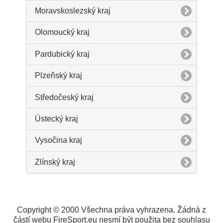
Moravskoslezský kraj
Olomoucký kraj
Pardubický kraj
Plzeňský kraj
Středočeský kraj
Ústecký kraj
Vysočina kraj
Zlínský kraj
Copyright © 2000 Všechna práva vyhrazena. Žádná z
částí webu FireSport.eu nesmí být použita bez souhlasu