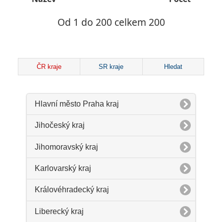
Od 1 do 200 celkem 200
ČR kraje
SR kraje
Hledat
Hlavní město Praha kraj
Jihočeský kraj
Jihomoravský kraj
Karlovarský kraj
Královéhradecký kraj
Liberecký kraj