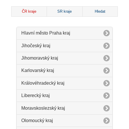
ČR kraje
SR kraje
Hledat
Hlavní město Praha kraj
Jihočeský kraj
Jihomoravský kraj
Karlovarský kraj
Královéhradecký kraj
Liberecký kraj
Moravskoslezský kraj
Olomoucký kraj