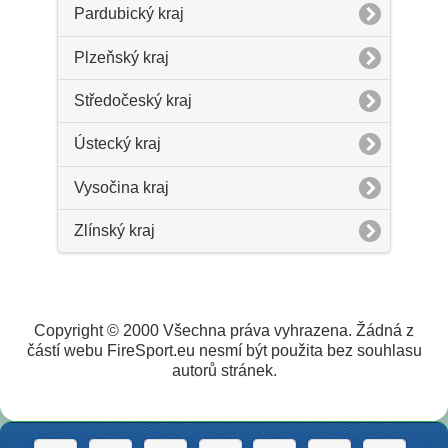
Pardubický kraj
Plzeňský kraj
Středočeský kraj
Ústecký kraj
Vysočina kraj
Zlínský kraj
Copyright © 2000 Všechna práva vyhrazena. Žádná z
částí webu FireSport.eu nesmí být použita bez souhlasu
autorů stránek.