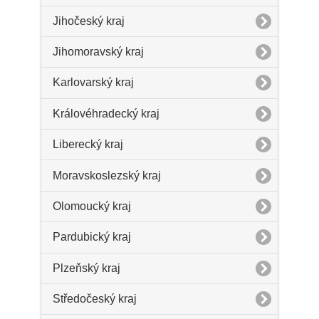
Jihočeský kraj
Jihomoravský kraj
Karlovarský kraj
Královéhradecký kraj
Liberecký kraj
Moravskoslezský kraj
Olomoucký kraj
Pardubický kraj
Plzeňský kraj
Středočeský kraj