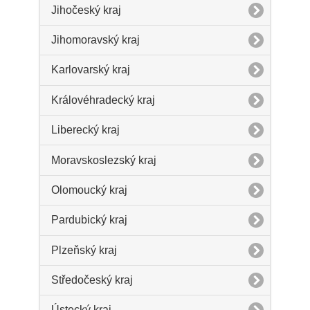
Jihočeský kraj
Jihomoravský kraj
Karlovarský kraj
Královéhradecký kraj
Liberecký kraj
Moravskoslezský kraj
Olomoucký kraj
Pardubický kraj
Plzeňský kraj
Středočeský kraj
Ústecký kraj