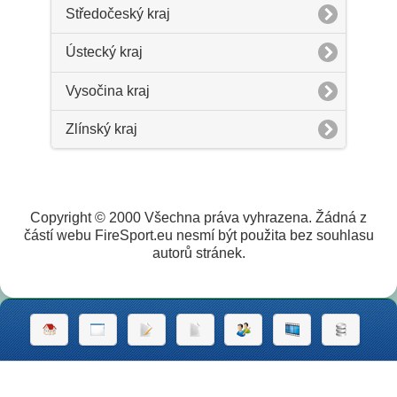
Středočeský kraj
Ústecký kraj
Vysočina kraj
Zlínský kraj
Copyright © 2000 Všechna práva vyhrazena. Žádná z
částí webu FireSport.eu nesmí být použita bez souhlasu
autorů stránek.