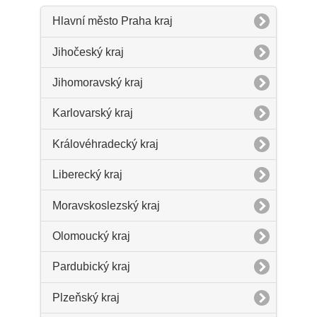
Hlavní město Praha kraj
Jihočeský kraj
Jihomoravský kraj
Karlovarský kraj
Královéhradecký kraj
Liberecký kraj
Moravskoslezský kraj
Olomoucký kraj
Pardubický kraj
Plzeňský kraj